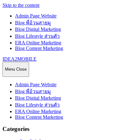
Skip to the content
Admin Page Website
Blog พี่อ้วนสายมู
Blog Digital Marketing
Blog Lifestyle ส่วนตัว
ERA Online Marketing
Blog Content Marketing
IDEA2MOBILE
Menu
Close
Admin Page Website
Blog พี่อ้วนสายมู
Blog Digital Marketing
Blog Lifestyle ส่วนตัว
ERA Online Marketing
Blog Content Marketing
Categories