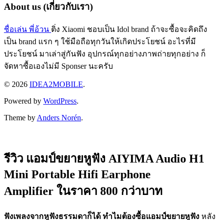
About us (เกี่ยวกับเรา)
ชื่อเล่น พี่อ้วน
ติ่ง Xiaomi ชอบเป็น Idol brand ถ้าจะซื้อจะคิดถึง
เป็น brand แรก ๆ ใช้มือถือทุกวันให้เกิดประโยชน์ อะไรที่มี
ประโยชน์ มาเล่าสู่กันฟัง อุปกรณ์ทุกอย่างภาพถ่ายทุกอย่าง ก็
จัดหาซื้อเองไม่มี Sponser นะครับ
© 2026
IDEA2MOBILE
.
Powered by
WordPress
.
Theme by
Anders Norén
.
รีวิว แอมป์ขยายหูฟัง AIYIMA Audio H1
Mini Portable Hifi Earphone
Amplifier ในราคา 800 กว่าบาท
ฟังเพลงจากหูฟังธรรมดาก็ได้ ทำไมต้องซื้อแอมป์ขยายหูฟัง
หลัง