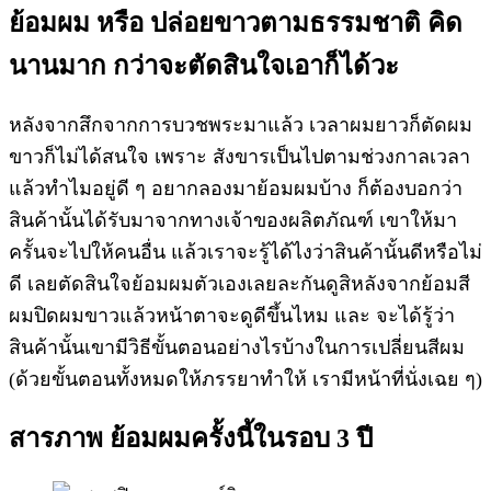
ย้อมผม หรือ ปล่อยขาวตามธรรมชาติ คิด
นานมาก กว่าจะตัดสินใจเอาก็ได้วะ
หลังจากสึกจากการบวชพระมาแล้ว เวลาผมยาวก็ตัดผม
ขาวก็ไม่ได้สนใจ เพราะ สังขารเป็นไปตามช่วงกาลเวลา
แล้วทำไมอยู่ดี ๆ อยากลองมาย้อมผมบ้าง ก็ต้องบอกว่า
สินค้านั้นได้รับมาจากทางเจ้าของผลิตภัณฑ์ เขาให้มา
ครั้นจะไปให้คนอื่น แล้วเราจะรู้ได้ไงว่าสินค้านั้นดีหรือไม่
ดี เลยตัดสินใจย้อมผมตัวเองเลยละกันดูสิหลังจากย้อมสี
ผมปิดผมขาวแล้วหน้าตาจะดูดีขึ้นไหม และ จะได้รู้ว่า
สินค้านั้นเขามีวิธีขั้นตอนอย่างไรบ้างในการเปลี่ยนสีผม
(ด้วยขั้นตอนทั้งหมดให้ภรรยาทำให้ เรามีหน้าที่นั่งเฉย ๆ)
สารภาพ ย้อมผมครั้งนี้ในรอบ 3 ปี