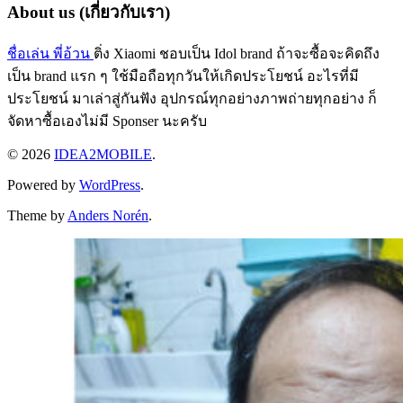
About us (เกี่ยวกับเรา)
ชื่อเล่น พี่อ้วน
ติ่ง Xiaomi ชอบเป็น Idol brand ถ้าจะซื้อจะคิดถึง
เป็น brand แรก ๆ ใช้มือถือทุกวันให้เกิดประโยชน์ อะไรที่มี
ประโยชน์ มาเล่าสู่กันฟัง อุปกรณ์ทุกอย่างภาพถ่ายทุกอย่าง ก็
จัดหาซื้อเองไม่มี Sponser นะครับ
© 2026
IDEA2MOBILE
.
Powered by
WordPress
.
Theme by
Anders Norén
.