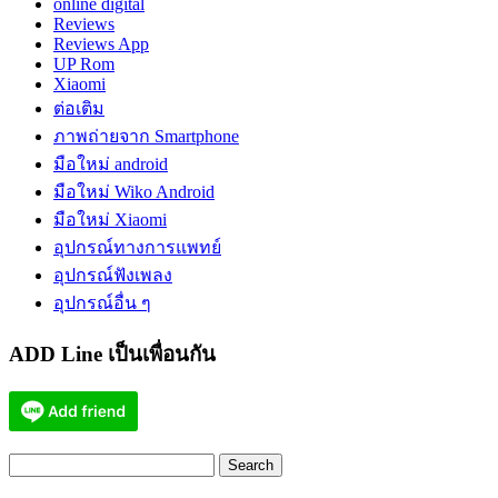
online digital
Reviews
Reviews App
UP Rom
Xiaomi
ต่อเติม
ภาพถ่ายจาก Smartphone
มือใหม่ android
มือใหม่ Wiko Android
มือใหม่ Xiaomi
อุปกรณ์ทางการแพทย์
อุปกรณ์ฟังเพลง
อุปกรณ์อื่น ๆ
ADD Line เป็นเพื่อนกัน
Search
for: