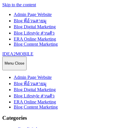
Skip to the content
Admin Page Website
Blog พี่อ้วนสายมู
Blog Digital Marketing
Blog Lifestyle ส่วนตัว
ERA Online Marketing
Blog Content Marketing
IDEA2MOBILE
Menu
Close
Admin Page Website
Blog พี่อ้วนสายมู
Blog Digital Marketing
Blog Lifestyle ส่วนตัว
ERA Online Marketing
Blog Content Marketing
Categories