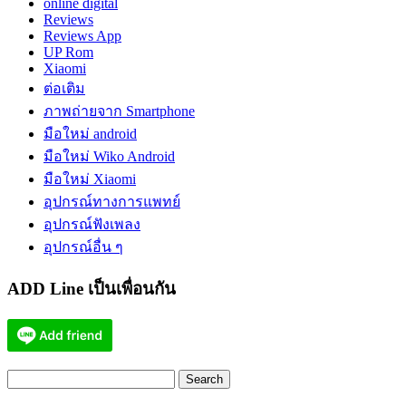
online digital
Reviews
Reviews App
UP Rom
Xiaomi
ต่อเติม
ภาพถ่ายจาก Smartphone
มือใหม่ android
มือใหม่ Wiko Android
มือใหม่ Xiaomi
อุปกรณ์ทางการแพทย์
อุปกรณ์ฟังเพลง
อุปกรณ์อื่น ๆ
ADD Line เป็นเพื่อนกัน
Search
for: