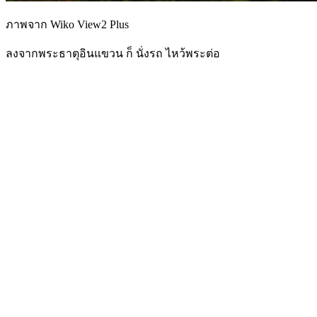
ภาพจาก Wiko View2 Plus
ลงจากพระธาตุอินแขวน ก็ นั่งรถ ไหว้พระต่อ