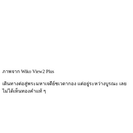
ภาพจาก Wiko View2 Plus
เดินทางต่อสู่พระมหาเจดีย์ชเวดากอง แต่อยู่ระหว่างบูรณะ เลย
ไม่ได้เห็นทองคำแท้ ๆ