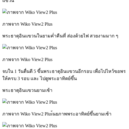
แขวน
ภาพจาก Wiko View2 Plus
พระธาตุอินแขวนในยามค่ำคืนที่ ส่องด้วยไฟ สวยงามมาก ๆ
ภาพจาก Wiko View2 Plus
จบใน 1 วันตื่นตี 5 ขึ้นพระธาตุอินแขวนอีกรอบ เพื่อไปไหว้ขอพร
ให้ครบ 3 รอบ และ ไปดูพระอาทิตย์ขึ้น
พระธาตุอินแขวนยามเช้า
ภาพจาก Wiko View2 Plus้นยภาพพระอาทิตย์ขึ้นยามเช้า