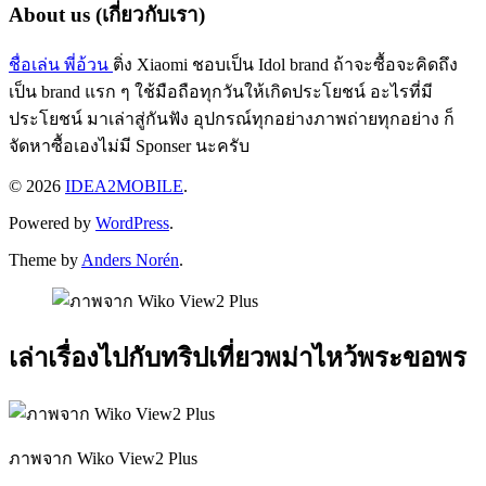
About us (เกี่ยวกับเรา)
ชื่อเล่น พี่อ้วน
ติ่ง Xiaomi ชอบเป็น Idol brand ถ้าจะซื้อจะคิดถึง
เป็น brand แรก ๆ ใช้มือถือทุกวันให้เกิดประโยชน์ อะไรที่มี
ประโยชน์ มาเล่าสู่กันฟัง อุปกรณ์ทุกอย่างภาพถ่ายทุกอย่าง ก็
จัดหาซื้อเองไม่มี Sponser นะครับ
© 2026
IDEA2MOBILE
.
Powered by
WordPress
.
Theme by
Anders Norén
.
เล่าเรื่องไปกับทริปเที่ยวพม่าไหว้พระขอพร
ภาพจาก Wiko View2 Plus