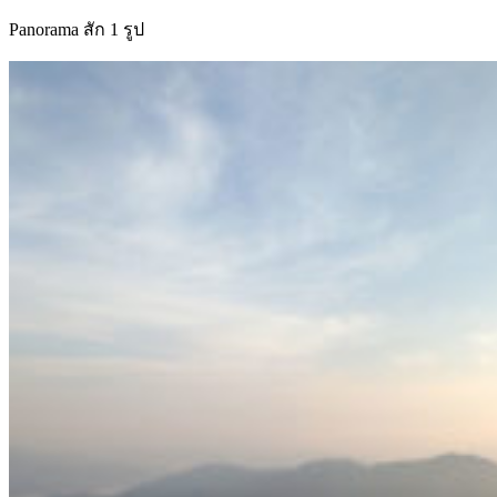
Panorama สัก 1 รูป