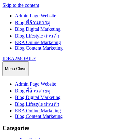
Skip to the content
Admin Page Website
Blog พี่อ้วนสายมู
Blog Digital Marketing
Blog Lifestyle ส่วนตัว
ERA Online Marketing
Blog Content Marketing
IDEA2MOBILE
Menu
Close
Admin Page Website
Blog พี่อ้วนสายมู
Blog Digital Marketing
Blog Lifestyle ส่วนตัว
ERA Online Marketing
Blog Content Marketing
Categories