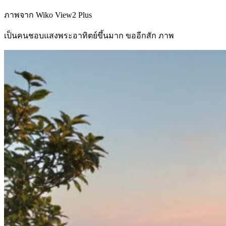
ภาพจาก Wiko View2 Plus
เป็นคนชอบแสงพระอาทิตย์ขึ้นมาก ขออีกสัก ภาพ