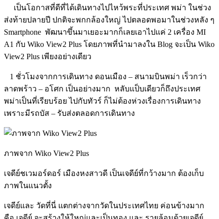
เป็นโอกาสที่ดีที่ได้เดินทางไปไหว้พระที่ประเทศ พม่า ในช่วง
ส่งท้ายปลายปี ปกติจะพกกล้องใหญ่ ไปตลอดพอมาในช่วงหลัง ๆ
Smartphone พัฒนาขึ้นมาเยอะมากก็เลยเอาไปแค่ 2 เครื่อง MI
A1 กับ Wiko View2 Plus โดยภาพที่นำมาลงใน Blog จะเป็น Wiko
View2 Plus เพียงอย่างเดียว
1 ชั่วโมงจากการเดินทาง ดอนเมือง – สนามบินพม่า เร็วกว่า
ลาดพร้าว – อโศก เป็นอย่างมาก หลับแป็บเดียวก็ถึงประเทศ
พม่าเป็นที่เรียบร้อย ไปกับทัวร์ ก็ไม่ต้องห่วงเรื่องการเดินทาง
เพราะมีรถบัส – รับส่งตลอดการเดินทาง
ภาพจาก Wiko View2 Plus
เจดีย์ชเวมอร์ดอร์ เมืองหงสาวดี เป็นเจดีย์ที่กว้างมาก ต้องเก็บ
ภาพในแนวตั้ง
เจดีย์และ วัดที่นี่ แตกต่างจากวัดในประเทศไทย ค่อนข้างมาก
คือ เจดีย์ จะสร้างให้ใหญ่และเป็นทอง และ รายล้อมด้วยเจดีย์