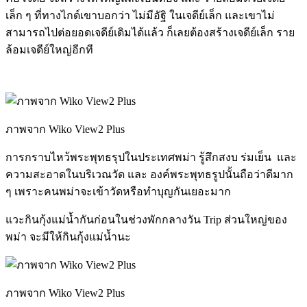
เล็ก ๆ ที่ทางไกด์เขาบอกว่า ไม่มีอัฐิ ในเจดีย์เล็ก และเขาไม่
สามารถไปต่อยอดเจดีย์เดิมได้แล้ว ก็เลยต้องสร้างเจดีย์เล็ก ราย
ล้อมเจดีย์ใหญ่อีกที
ภาพจาก Wiko View2 Plus
การกราบไหว้พระพุทธรุปในประเทศพม่า รู้สึกสงบ ร่มเย็น และ
ความสะอาดในบริเวณวัด และ องค์พระพุทธรูปนั้นถือว่าดีมาก
ๆ เพราะคนพม่าจะเข้าวัดหรือทำบุญกันเยอะมาก
แวะกินกุ้งแม่น้ำกันก่อนในช่วงพักกลางวัน Trip ส่วนใหญ่ของ
พม่า จะมีให้กินกุ้งแม่น้ำนะ
ภาพจาก Wiko View2 Plus