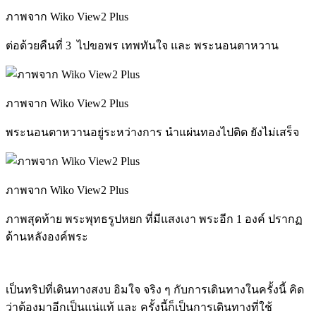
ภาพจาก Wiko View2 Plus
ต่อด้วยคืนที่ 3 ไปขอพร เทพทันใจ และ พระนอนตาหวาน
ภาพจาก Wiko View2 Plus
พระนอนตาหวานอยู่ระหว่างการ นำแผ่นทองไปติด ยังไม่เสร็จ
ภาพจาก Wiko View2 Plus
ภาพสุดท้าย พระพุทธรูปหยก ที่มีแสงเงา พระอีก 1 องค์ ปรากฏ
ด้านหลังองค์พระ
เป็นทริปที่เดินทางสงบ อิมใจ จริง ๆ กับการเดินทางในครั้งนี้ คิด
ว่าต้องมาอีกเป็นแน่แท้ และ ครั้งนี้ก็เป็นการเดินทางที่ใช้