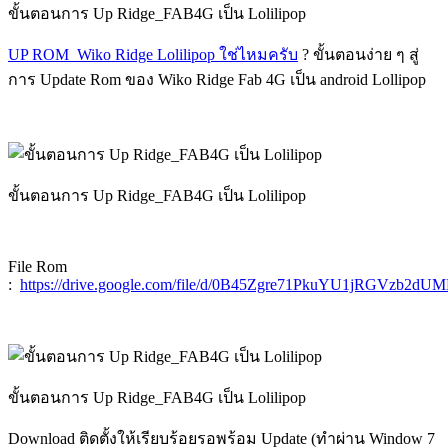
ขั้นตอนการ Up Ridge_FAB4G เป็น Lolilipop
UP ROM Wiko Ridge Lolilipop ใช่ไหมครับ
? ขั้นตอนง่าย ๆ สู่
การ Update Rom ของ Wiko Ridge Fab 4G เป็น android Lollipop
ขั้นตอนการ Up Ridge_FAB4G เป็น Lolilipop
File Rom
:
https://drive.google.com/file/d/0B45Zgre71PkuYU1jRGVzb2dUM
ขั้นตอนการ Up Ridge_FAB4G เป็น Lolilipop
Download ติดตั้งให้เรียบร้อยรอพร้อม Update (ทำผ่าน Window 7