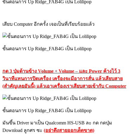
ขั้นตอนการ Up Ridge_FAB4G เป็น Lolilipop
เสียบ Computer อีกครั้ง เจอเป็นที่เรียบร้อยแล้ว
ขั้นตอนการ Up Ridge_FAB4G เป็น Lolilipop
กด 3 ปุ่มด้านข้าง Volume + Volume – และ Power ค้างไว้ 3
วินาทีแทนการปิดเครื่อง เครื่องจะมีอาการสั่น แล้วเสียบสาย
(สำคัญเลยอันนี้) แล้วเอาเครื่องเราเสียบสายเข้ากับ Computer
ขั้นตอนการ Up Ridge_FAB4G เป็น Lolilipop
มันขึ้น Driver มาเป็น Qualcomm HS-USB ละ กด กดปุ่ม
Download ลูกศร ซะ
(อย่าดึงสายออกเด็ดขาด)