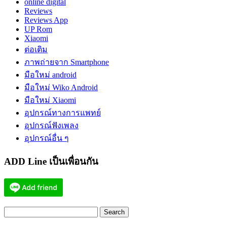
online digital
Reviews
Reviews App
UP Rom
Xiaomi
ต่อเติม
ภาพถ่ายจาก Smartphone
มือใหม่ android
มือใหม่ Wiko Android
มือใหม่ Xiaomi
อุปกรณ์ทางการแพทย์
อุปกรณ์ฟังเพลง
อุปกรณ์อื่น ๆ
ADD Line เป็นเพื่อนกัน
Search
for: