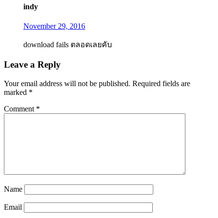
indy
November 29, 2016
download fails ตลอดเลยคับ
Leave a Reply
Your email address will not be published.
Required fields are
marked
*
Comment
*
Name
Email