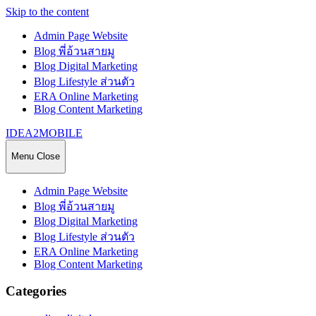
Skip to the content
Admin Page Website
Blog พี่อ้วนสายมู
Blog Digital Marketing
Blog Lifestyle ส่วนตัว
ERA Online Marketing
Blog Content Marketing
IDEA2MOBILE
Menu
Close
Admin Page Website
Blog พี่อ้วนสายมู
Blog Digital Marketing
Blog Lifestyle ส่วนตัว
ERA Online Marketing
Blog Content Marketing
Categories