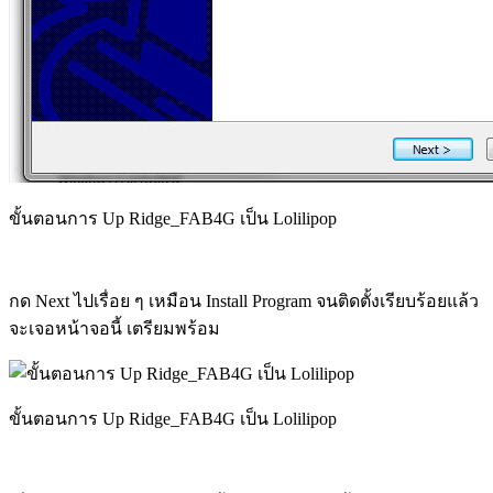
ขั้นตอนการ Up Ridge_FAB4G เป็น Lolilipop
กด Next ไปเรื่อย ๆ เหมือน Install Program จนติดตั้งเรียบร้อยแล้ว
จะเจอหน้าจอนี้ เตรียมพร้อม
ขั้นตอนการ Up Ridge_FAB4G เป็น Lolilipop