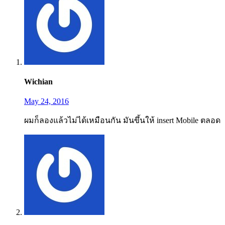
Wichian
May 24, 2016
ผมก็ลองแล้วไม่ได้เหมือนกัน มันขึ้นให้ insert Mobile ตลอด