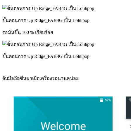
ขั้นตอนการ Up Ridge_FAB4G เป็น Lolilipop
รอมันขึ้น 100 % เรียบร้อย
ขั้นตอนการ Up Ridge_FAB4G เป็น Lolilipop
จับมือถือขึนมาเปิดเครื่องรอนานหน่อย