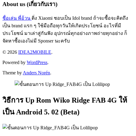
About us (เกี่ยวกับเรา)
ชื่อเล่น พี่อ้วน
ติ่ง Xiaomi ชอบเป็น Idol brand ถ้าจะซื้อจะคิดถึง
เป็น brand แรก ๆ ใช้มือถือทุกวันให้เกิดประโยชน์ อะไรที่มี
ประโยชน์ มาเล่าสู่กันฟัง อุปกรณ์ทุกอย่างภาพถ่ายทุกอย่าง ก็
จัดหาซื้อเองไม่มี Sponser นะครับ
© 2026
IDEA2MOBILE
.
Powered by
WordPress
.
Theme by
Anders Norén
.
วิธีการ Up Rom Wiko Ridge FAB 4G ให้
เป็น Android 5. 02 (Beta)