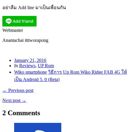
อย่าลืม Add line มาเป็นเพื่อนกัน
Webmaster
Anantachai ittiworapong
January 21, 2016
In
Reviews
,
UP Rom
Wiko smartphone
วิธีการ Up Rom Wiko Ridge FAB 4G ให้
เป็น Android 5. 0 (Beta)
← Previous post
Next post →
2 Comments