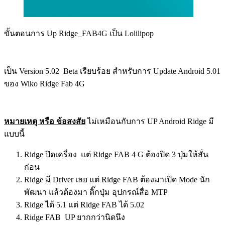
ขั้นตอนการ Up Ridge_FAB4G เป็น Lolilipop
เป็น Version 5.02 Beta เรียบร้อย สำหรับการ Update Android 5.01
ของ Wiko Ridge Fab 4G
หมายเหตุ หรือ ข้อสงสัย
ไม่เหมือนกับการ UP Android Ridge มี
แบบนี้
Ridge ปิดเครื่อง แต่ Ridge FAB 4 G ต้องปิด 3 ปุ่มให้สั่น
ก่อน
Ridge มี Driver เลย แต่ Ridge FAB ต้องมาเปิด Mode นัก
พัฒนา แล้วต้องมา ติ๊กปุ่ม อุปกรณ์สื่อ MTP
Ridge ได้ 5.1 แต่ Ridge FAB ได้ 5.02
Ridge FAB UP ยากกว่านิดนึง