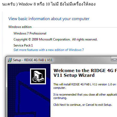
นะครับ ) Window 8 หรือ 10 ไม่มี ยังไม่มีเครื่องให้ลอง