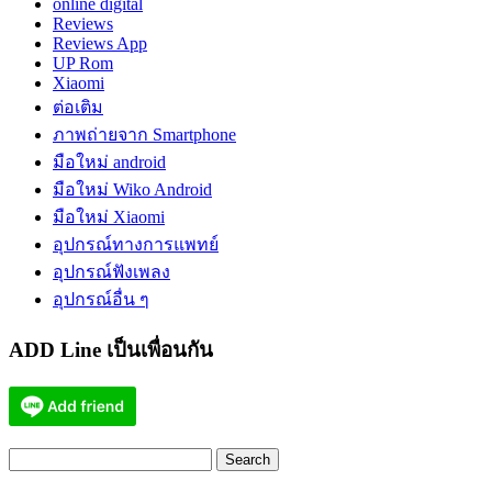
online digital
Reviews
Reviews App
UP Rom
Xiaomi
ต่อเติม
ภาพถ่ายจาก Smartphone
มือใหม่ android
มือใหม่ Wiko Android
มือใหม่ Xiaomi
อุปกรณ์ทางการแพทย์
อุปกรณ์ฟังเพลง
อุปกรณ์อื่น ๆ
ADD Line เป็นเพื่อนกัน
Search
for: