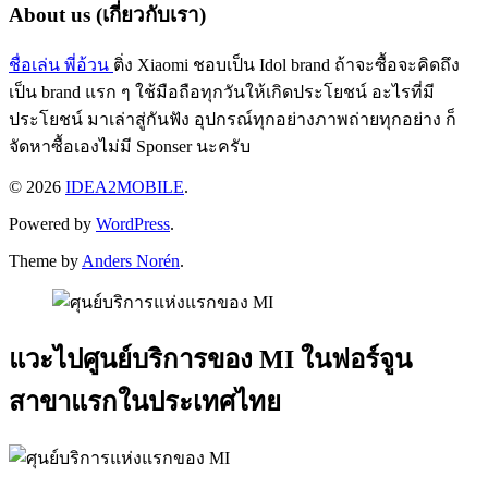
About us (เกี่ยวกับเรา)
ชื่อเล่น พี่อ้วน
ติ่ง Xiaomi ชอบเป็น Idol brand ถ้าจะซื้อจะคิดถึง
เป็น brand แรก ๆ ใช้มือถือทุกวันให้เกิดประโยชน์ อะไรที่มี
ประโยชน์ มาเล่าสู่กันฟัง อุปกรณ์ทุกอย่างภาพถ่ายทุกอย่าง ก็
จัดหาซื้อเองไม่มี Sponser นะครับ
© 2026
IDEA2MOBILE
.
Powered by
WordPress
.
Theme by
Anders Norén
.
แวะไปศูนย์บริการของ MI ในฟอร์จูน
สาขาแรกในประเทศไทย