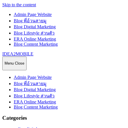
Skip to the content
Admin Page Website
Blog พี่อ้วนสายมู
Blog Digital Marketing
Blog Lifestyle ส่วนตัว
ERA Online Marketing
Blog Content Marketing
IDEA2MOBILE
Menu
Close
Admin Page Website
Blog พี่อ้วนสายมู
Blog Digital Marketing
Blog Lifestyle ส่วนตัว
ERA Online Marketing
Blog Content Marketing
Categories