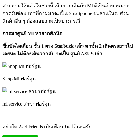
สอบถามให้แล้วในช่วงนี้ เนื่องจากสินค้า MI มีเป็นจำนวนมาก
การรับซ่อม เท่าที่ถามมาจะเป็น Smartphone ซะส่วนใหญ่ ส่วน
สินค้าอื่น ๆ ต้องสอบถามเป็นบางกรณี
การมาศูนย์ MI หายากสักนิด
ขึ้นบันไดเลื่อน ชั้น 1 ตรง Starbuck แล้ว มาชั้น 2 เดินตรงยาวไป
เลยนะ ไม่ต้องเดินวกกลับ จะเป็น ศูนย์ ASUS เก่า
Shop Mi ฟอร์จูน
mI service สาขาฟอร์จูน
อย่าลืม Add Friends เป็นเพื่อนกัน ได้นะครับ