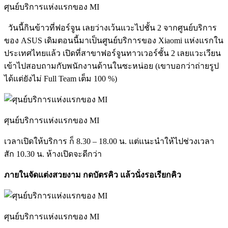
ศุนย์บริการแห่งแรกของ MI
วันนี้กินข้าวที่ฟอร์จูน เลยว่างเว้นแวะไปชั้น 2 จากศูนย์บริการ
ของ ASUS เดิมตอนนี้มาเป็นศูนย์บริการของ Xiaomi แห่งแรกใน
ประเทศไทยแล้ว เปิดที่สาขาฟอร์จูนทาวเวอร์ชั้น 2 เลยแวะเวียน
เข้าไปสอบถามกับพนักงานด้านในซะหน่อย (เขาบอกว่าถ่ายรูป
ได้แต่ยังไม่ Full Team เต็ม 100 %)
ศุนย์บริการแห่งแรกของ MI
เวลาเปิดให้บริการ ก็ 8.30 – 18.00 น. แต่แนะนำให้ไปช่วงเวลา
สัก 10.30 น. ห้างเปิดจะดีกว่า
ภายในจัดแต่งสวยงาม กดบัตรคิว แล้วนั่งรอเรียกคิว
ศุนย์บริการแห่งแรกของ MI