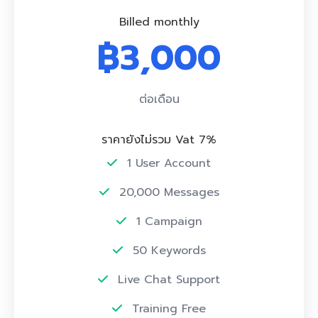
Billed monthly
฿3,000
ต่อเดือน
ราคายังไม่รวม Vat 7%
1 User Account
20,000 Messages
1 Campaign
50 Keywords
Live Chat Support
Training Free