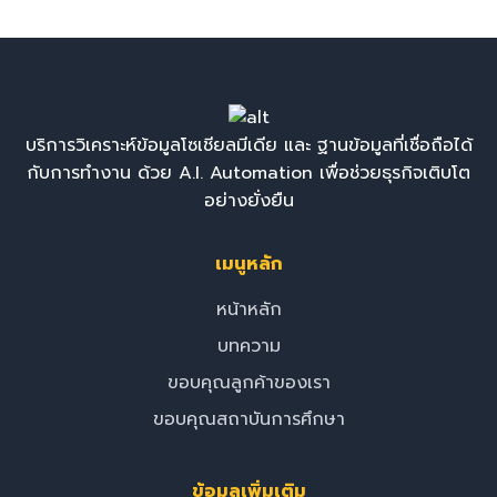
บริการวิเคราะห์ข้อมูลโซเชียลมีเดีย และ ฐานข้อมูลที่เชื่อถือได้
กับการทำงาน ด้วย A.I. Automation เพื่อช่วยธุรกิจเติบโต
อย่างยั่งยืน
เมนูหลัก
หน้าหลัก
บทความ
ขอบคุณลูกค้าของเรา
ขอบคุณสถาบันการศึกษา
ข้อมูลเพิ่มเติม