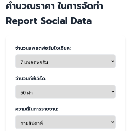
คำนวณราคา ในการจัดทำ
Report Social Data
จำนวนแพลตฟอร์มโซเชียล:
จำนวนคีย์เวิร์ด:
ความถี่ในการรายงาน: