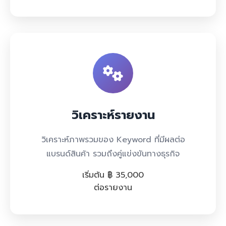
วิเคราะห์รายงาน
วิเคราะห์ภาพรวมของ Keyword ที่มีผลต่อ
แบรนด์สินค้า รวมถึงคู่แข่งขันทางธุรกิจ
เริ่มต้น ฿ 35,000
ต่อรายงาน