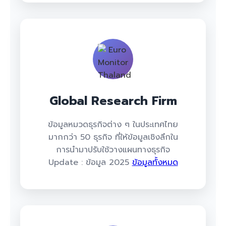
Global Research Firm
ข้อมูลหมวดธุรกิจต่าง ๆ ในประเทศไทย
มากกว่า 50 ธุรกิจ ที่ให้ข้อมูลเชิงลึกใน
การนำมาปรับใช้วางแผนทางธุรกิจ
Update : ข้อมูล 2025
ข้อมูลทั้งหมด