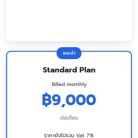
เริ่มต้นใช้งาน
Standard Plan
Billed monthly
฿9,000
ต่อเดือน
ราคายังไม่รวม Vat 7%