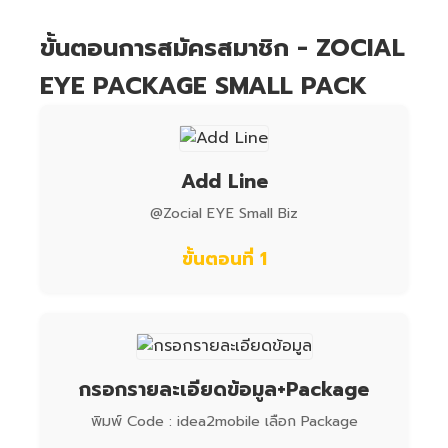
ขั้นตอนการสมัครสมาชิก - ZOCIAL
EYE PACKAGE SMALL PACK
Add Line
@Zocial EYE Small Biz
ขั้นตอนที่ 1
กรอกรายละเอียดข้อมูล+Package
พิมพ์ Code : idea2mobile เลือก Package