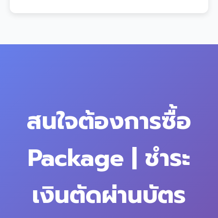
สนใจต้องการซื้อ
Package | ชำระ
เงินตัดผ่านบัตร