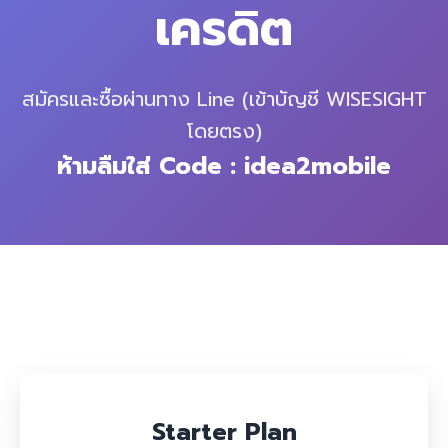
เครดิต
สมัครและซื้อผ่านทาง Line (เข้าบัญชี WISESIGHT
โดยตรง)
ห้ามลืมใส่ Code : idea2mobile
Starter Plan