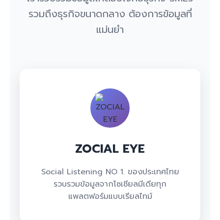
รวมถึงธุรกิจขนาดกลาง ต้องการข้อมูลที่
แม่นยำ
ZOCIAL EYE
Social Listening NO 1. ของประเทศไทย
รวบรวมข้อมูลจากโซเชียลมีเดียทุก
แพลตฟอร์มแบบเรียลไทม์