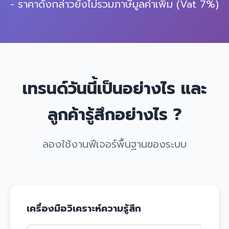
- ราคาดังกล่าวยังไม่รวมภาษีมูลค่าเพิ่ม (Vat 7%)
เทรนด์วันนี้เป็นอย่างไร และ
ลูกค้ารู้สึกอย่างไร ?
ลองใช้งานฟีเจอร์พื้นฐานของระบบ
เครื่องมือวิเคราะห์ความรู้สึก