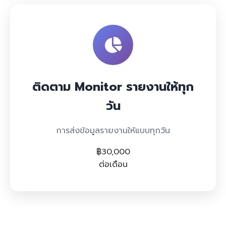
ติดตาม Monitor รายงานให้ทุก
วัน
การส่งข้อมูลรายงานให้แบบทุกวัน
฿30,000
ต่อเดือน