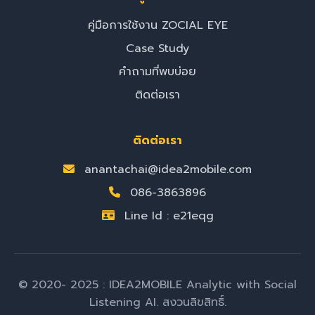
คู่มือการใช้งาน ZOCIAL EYE
Case Study
คำถามที่พบบ่อย
ติดต่อเรา
ติดต่อเรา
anantachai@idea2mobile.com
086-3863896
Line Id : e21eqg
© 2020- 2025 : IDEA2MOBILE Analytic with Social
Listening AI. สงวนลิขสิทธิ์.