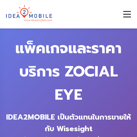
แพ็คเกจและราคา
บริการ ZOCIAL
EYE
IDEA2MOBILE เป็นตัวแทนในการขายให้
กับ Wisesight