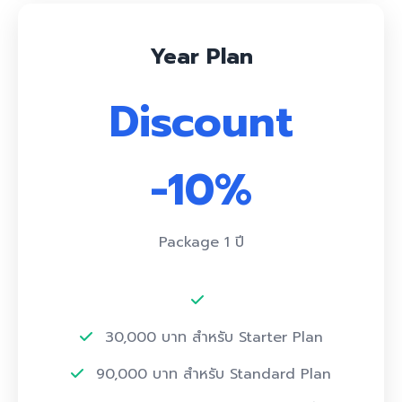
Year Plan
Discount
-10%
Package 1 ปี
30,000 บาท สำหรับ Starter Plan
90,000 บาท สำหรับ Standard Plan