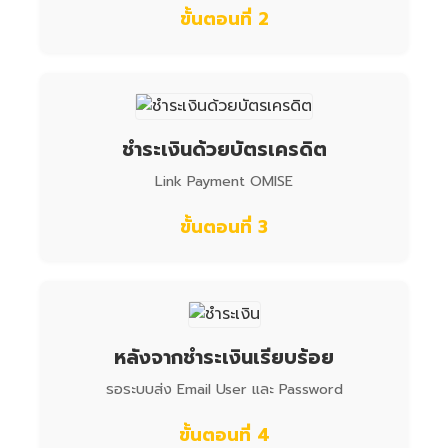
ขั้นตอนที่ 2
ชำระเงินด้วยบัตรเครดิต
Link Payment OMISE
ขั้นตอนที่ 3
หลังจากชำระเงินเรียบร้อย
รอระบบส่ง Email User และ Password
ขั้นตอนที่ 4