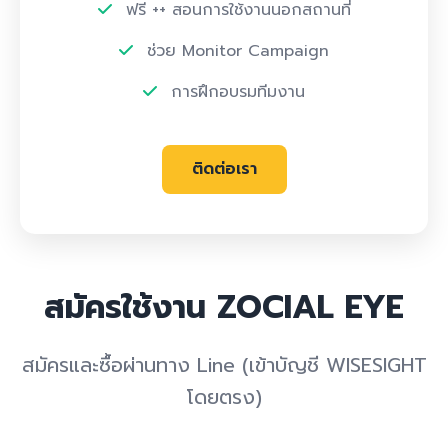
ฟรี ++ สอนการใช้งานนอกสถานที่
ช่วย Monitor Campaign
การฝึกอบรมทีมงาน
ติดต่อเรา
สมัครใช้งาน ZOCIAL EYE
สมัครและซื้อผ่านทาง Line (เข้าบัญชี WISESIGHT
โดยตรง)