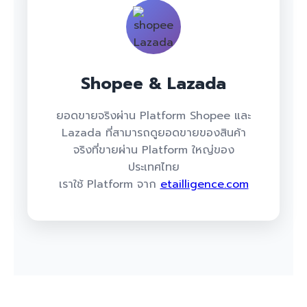
Shopee & Lazada
ยอดขายจริงผ่าน Platform Shopee และ
Lazada ที่สามารถดูยอดขายของสินค้า
จริงที่ขายผ่าน Platform ใหญ่ของ
ประเทศไทย
เราใช้ Platform จาก
etailligence.com