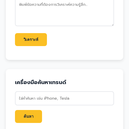
วิเคราะห์
เครื่องมือค้นหาเทรนด์
ค้นหา