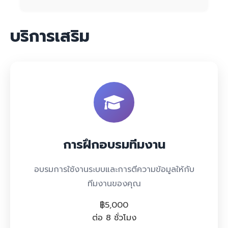
บริการเสริม
การฝึกอบรมทีมงาน
อบรมการใช้งานระบบและการตีความข้อมูลให้กับ
ทีมงานของคุณ
฿5,000
ต่อ 8 ชั่วโมง