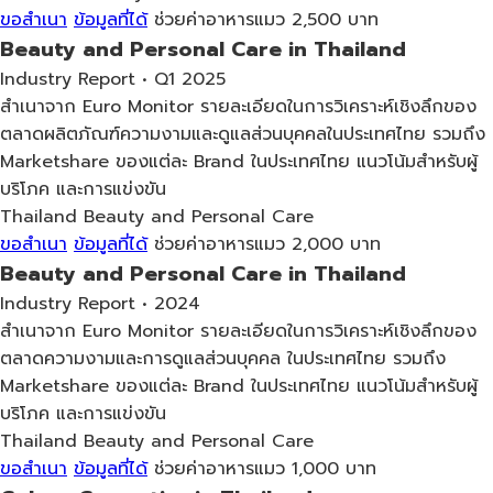
ขอสำเนา
ข้อมูลที่ได้
ช่วยค่าอาหารแมว 2,500 บาท
Beauty and Personal Care in Thailand
Industry Report • Q1 2025
สำเนาจาก Euro Monitor รายละเอียดในการวิเคราะห์เชิงลึกของ
ตลาดผลิตภัณฑ์ความงามและดูแลส่วนบุคคลในประเทศไทย รวมถึง
Marketshare ของแต่ละ Brand ในประเทศไทย แนวโน้มสำหรับผู้
บริโภค และการแข่งขัน
Thailand
Beauty and Personal Care
ขอสำเนา
ข้อมูลที่ได้
ช่วยค่าอาหารแมว 2,000 บาท
Beauty and Personal Care in Thailand
Industry Report • 2024
สำเนาจาก Euro Monitor รายละเอียดในการวิเคราะห์เชิงลึกของ
ตลาดความงามและการดูแลส่วนบุคคล ในประเทศไทย รวมถึง
Marketshare ของแต่ละ Brand ในประเทศไทย แนวโน้มสำหรับผู้
บริโภค และการแข่งขัน
Thailand
Beauty and Personal Care
ขอสำเนา
ข้อมูลที่ได้
ช่วยค่าอาหารแมว 1,000 บาท