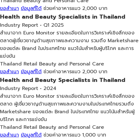
Thailand
Beauty and Personal Care
ขอสำเนา
ข้อมูลที่ได้
ช่วยค่าอาหารแมว 2,000 บาท
Health and Beauty Specialists in Thailand
Industry Report • Q1 2025
สำเนาจาก Euro Monitor รายละเอียดในการวิเคราะห์เชิงลึกของ
ตลาดผู้เชี่ยวชาญด้านสุขภาพและความงาม รวมถึง Marketshare
ของแต่ละ Brand ในประเทศไทย แนวโน้มสำหรับผู้บริโภค และการ
แข่งขัน
Thailand
Retail
Beauty and Personal Care
ขอสำเนา
ข้อมูลที่ได้
ช่วยค่าอาหารแมว 2,000 บาท
Health and Beauty Specialists in Thailand
Industry Report • 2024
สำเนาจาก Euro Monitor รายละเอียดในการวิเคราะห์เชิงลึกของ
ตลาด ผู้เชี่ยวชาญด้านสุขภาพและความงามในประเทศไทยรวมถึง
Marketshare ของแต่ละ Brand ในประเทศไทย แนวโน้มสำหรับผู้
บริโภค และการแข่งขัน
Thailand
Retail
Beauty and Personal Care
ขอสำเนา
ข้อมูลที่ได้
ช่วยค่าอาหารแมว 1,000 บาท