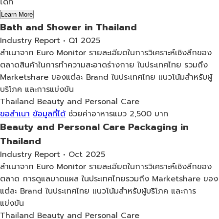
ได้ที่
Learn More
Bath and Shower in Thailand
Industry Report • Q1 2025
สำเนาจาก Euro Monitor รายละเอียดในการวิเคราะห์เชิงลึกของ
ตลาดสินค้าในการทำความสะอาดร่างกาย ในประเทศไทย รวมถึง
Marketshare ของแต่ละ Brand ในประเทศไทย แนวโน้มสำหรับผู้
บริโภค และการแข่งขัน
Thailand
Beauty and Personal Care
ขอสำเนา
ข้อมูลที่ได้
ช่วยค่าอาหารแมว 2,500 บาท
Beauty and Personal Care Packaging in
Thailand
Industry Report • Oct 2025
สำเนาจาก Euro Monitor รายละเอียดในการวิเคราะห์เชิงลึกของ
ตลาด การดูแลบาดแผล ในประเทศไทยรวมถึง Marketshare ของ
แต่ละ Brand ในประเทศไทย แนวโน้มสำหรับผู้บริโภค และการ
แข่งขัน
Thailand
Beauty and Personal Care