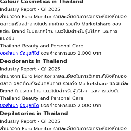
Colour Cosmetics in Thailand
Industry Report • Q1 2025
สำเนาจาก Euro Monitor รายละเอียดในการวิเคราะห์เชิงลึกของ
ตลาดเครื่องสำอางในประเทศไทย รวมถึง Marketshare ของ
แต่ละ Brand ในประเทศไทย แนวโน้มสำหรับผู้บริโภค และการ
แข่งขัน
Thailand
Beauty and Personal Care
ขอสำเนา
ข้อมูลที่ได้
ช่วยค่าอาหารแมว 2,000 บาท
Deodorants in Thailand
Industry Report • Q1 2025
สำเนาจาก Euro Monitor รายละเอียดในการวิเคราะห์เชิงลึกของ
ตลาด ผลิตภัณฑ์ระงับกลิ่นกาย รวมถึง Marketshare ของแต่ละ
Brand ในประเทศไทย แนวโน้มสำหรับผู้บริโภค และการแข่งขัน
Thailand
Beauty and Personal Care
ขอสำเนา
ข้อมูลที่ได้
ช่วยค่าอาหารแมว 2,000 บาท
Depilatories in Thailand
Industry Report • Q1 2025
สำเนาจาก Euro Monitor รายละเอียดในการวิเคราะห์เชิงลึกของ