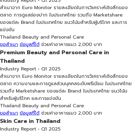
Industry Report • Q1 2025
สำเนาจาก Euro Monitor รายละเอียดในการวิเคราะห์เชิงลึกของ
ตลาด การดูแลช่องปาก ในประเทศไทย รวมถึง Marketshare
ของแต่ละ Brand ในประเทศไทย แนวโน้มสำหรับผู้บริโภค และการ
แข่งขัน
Thailand
Beauty and Personal Care
ขอสำเนา
ข้อมูลที่ได้
ช่วยค่าอาหารแมว 2,000 บาท
Premium Beauty and Personal Care in
Thailand
Industry Report • Q1 2025
สำเนาจาก Euro Monitor รายละเอียดในการวิเคราะห์เชิงลึกของ
ตลาด ความงามและการดูแลส่วนบุคคลระดับพรีเมียม ในประเทศไทย
รวมถึง Marketshare ของแต่ละ Brand ในประเทศไทย แนวโน้ม
สำหรับผู้บริโภค และการแข่งขัน
Thailand
Beauty and Personal Care
ขอสำเนา
ข้อมูลที่ได้
ช่วยค่าอาหารแมว 2,000 บาท
Skin Care in Thailand
Industry Report • Q1 2025