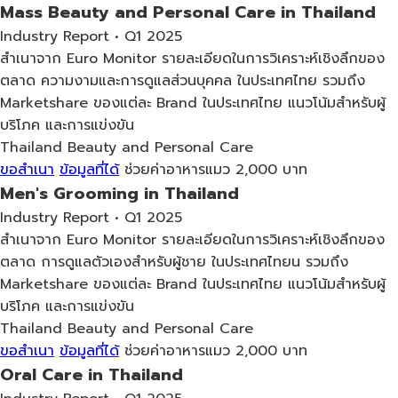
Mass Beauty and Personal Care in Thailand
Industry Report • Q1 2025
สำเนาจาก Euro Monitor รายละเอียดในการวิเคราะห์เชิงลึกของ
ตลาด ความงามและการดูแลส่วนบุคคล ในประเทศไทย รวมถึง
Marketshare ของแต่ละ Brand ในประเทศไทย แนวโน้มสำหรับผู้
บริโภค และการแข่งขัน
Thailand
Beauty and Personal Care
ขอสำเนา
ข้อมูลที่ได้
ช่วยค่าอาหารแมว 2,000 บาท
Men's Grooming in Thailand
Industry Report • Q1 2025
สำเนาจาก Euro Monitor รายละเอียดในการวิเคราะห์เชิงลึกของ
ตลาด การดูแลตัวเองสำหรับผู้ชาย ในประเทศไทยน รวมถึง
Marketshare ของแต่ละ Brand ในประเทศไทย แนวโน้มสำหรับผู้
บริโภค และการแข่งขัน
Thailand
Beauty and Personal Care
ขอสำเนา
ข้อมูลที่ได้
ช่วยค่าอาหารแมว 2,000 บาท
Oral Care in Thailand