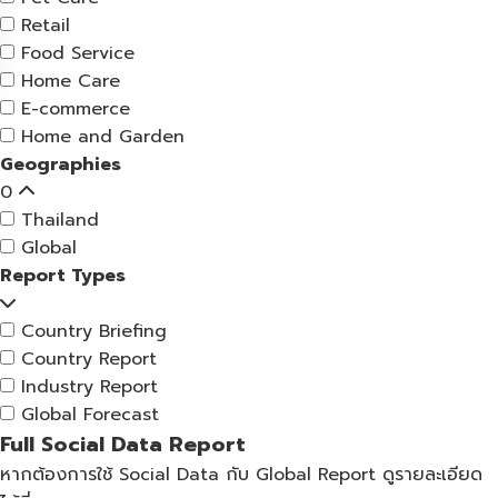
Retail
Food Service
Home Care
E-commerce
Home and Garden
Geographies
0
Thailand
Global
Report Types
Country Briefing
Country Report
Industry Report
Global Forecast
Full Social Data Report
หากต้องการใช้ Social Data กับ Global Report ดูรายละเอียด