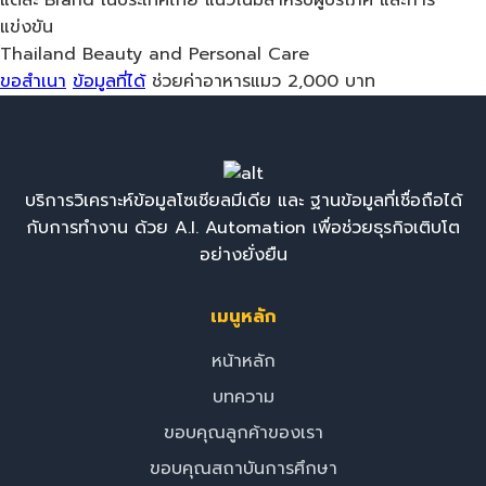
แต่ละ Brand ในประเทศไทย แนวโน้มสำหรับผู้บริโภค และการ
แข่งขัน
Thailand
Beauty and Personal Care
ขอสำเนา
ข้อมูลที่ได้
ช่วยค่าอาหารแมว 2,000 บาท
บริการวิเคราะห์ข้อมูลโซเชียลมีเดีย และ ฐานข้อมูลที่เชื่อถือได้
กับการทำงาน ด้วย A.I. Automation เพื่อช่วยธุรกิจเติบโต
อย่างยั่งยืน
เมนูหลัก
หน้าหลัก
บทความ
ขอบคุณลูกค้าของเรา
ขอบคุณสถาบันการศึกษา