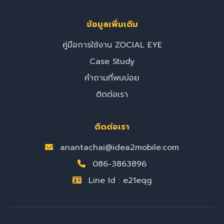
ข้อมูลเพิ่มเติม
คู่มือการใช้งาน ZOCIAL EYE
Case Study
คำถามที่พบบ่อย
ติดต่อเรา
ติดต่อเรา
anantachai@idea2mobile.com
086-3863896
Line Id : e21eqg