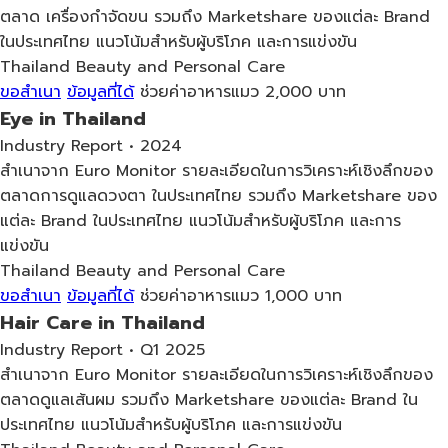
ตลาด เครื่องกำจัดขน รวมถึง Marketshare ของแต่ละ Brand
ในประเทศไทย แนวโน้มสำหรับผู้บริโภค และการแข่งขัน
Thailand
Beauty and Personal Care
ขอสำเนา
ข้อมูลที่ได้
ช่วยค่าอาหารแมว 2,000 บาท
Eye in Thailand
Industry Report • 2024
สำเนาจาก Euro Monitor รายละเอียดในการวิเคราะห์เชิงลึกของ
ตลาดการดูแลดวงตา ในประเทศไทย รวมถึง Marketshare ของ
แต่ละ Brand ในประเทศไทย แนวโน้มสำหรับผู้บริโภค และการ
แข่งขัน
Thailand
Beauty and Personal Care
ขอสำเนา
ข้อมูลที่ได้
ช่วยค่าอาหารแมว 1,000 บาท
Hair Care in Thailand
Industry Report • Q1 2025
สำเนาจาก Euro Monitor รายละเอียดในการวิเคราะห์เชิงลึกของ
ตลาดดูแลเส้นผม รวมถึง Marketshare ของแต่ละ Brand ใน
ประเทศไทย แนวโน้มสำหรับผู้บริโภค และการแข่งขัน