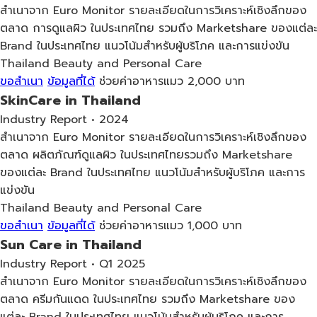
สำเนาจาก Euro Monitor รายละเอียดในการวิเคราะห์เชิงลึกของ
ตลาด การดูแลผิว ในประเทศไทย รวมถึง Marketshare ของแต่ละ
Brand ในประเทศไทย แนวโน้มสำหรับผู้บริโภค และการแข่งขัน
Thailand
Beauty and Personal Care
ขอสำเนา
ข้อมูลที่ได้
ช่วยค่าอาหารแมว 2,000 บาท
SkinCare in Thailand
Industry Report • 2024
สำเนาจาก Euro Monitor รายละเอียดในการวิเคราะห์เชิงลึกของ
ตลาด ผลิตภัณฑ์ดูแลผิว ในประเทศไทยรวมถึง Marketshare
ของแต่ละ Brand ในประเทศไทย แนวโน้มสำหรับผู้บริโภค และการ
แข่งขัน
Thailand
Beauty and Personal Care
ขอสำเนา
ข้อมูลที่ได้
ช่วยค่าอาหารแมว 1,000 บาท
Sun Care in Thailand
Industry Report • Q1 2025
สำเนาจาก Euro Monitor รายละเอียดในการวิเคราะห์เชิงลึกของ
ตลาด ครีมกันแดด ในประเทศไทย รวมถึง Marketshare ของ